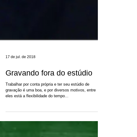
17 de jul. de 2018
Gravando fora do estúdio
Trabalhar por conta própria e ter seu estúdio de
gravação é uma boa, e por diversos motivos, entre
eles está a flexibilidade do tempo...