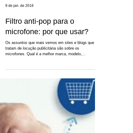
9 de jan. de 2018
Filtro anti-pop para o
microfone: por que usar?
Os assuntos que mais vemos em sites e blogs que
tratam de locução publicitária são sobre os
microfones. Qual é a melhor marca, modelo,...