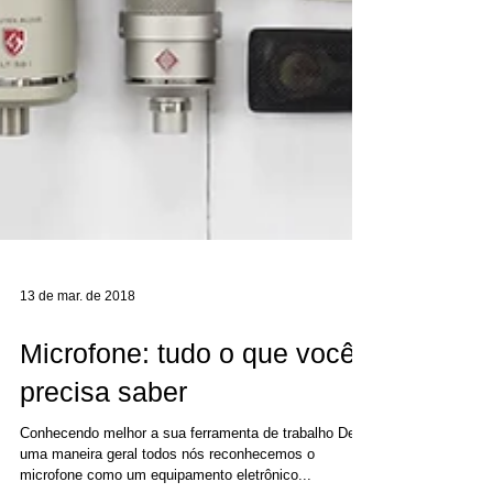
13 de mar. de 2018