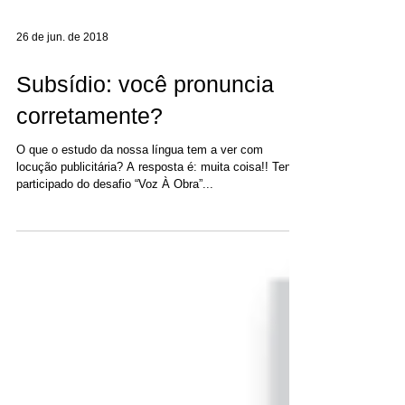
26 de jun. de 2018
Subsídio: você pronuncia
corretamente?
O que o estudo da nossa língua tem a ver com
locução publicitária? A resposta é: muita coisa!! Tenho
participado do desafio “Voz À Obra”...