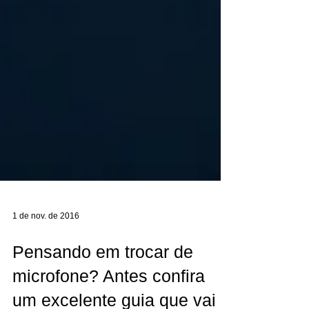
1 de nov. de 2016
Pensando em trocar de
microfone? Antes confira