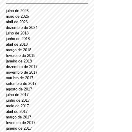
Arquivo
julho de 2026
maio de 2026
abril de 2026
dezembro de 2024
julho de 2018
junho de 2018
abril de 2018
março de 2018
fevereiro de 2018
janeiro de 2018
dezembro de 2017
novembro de 2017
outubro de 2017
setembro de 2017
agosto de 2017
julho de 2017
junho de 2017
maio de 2017
abril de 2017
março de 2017