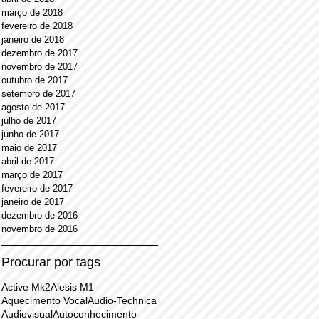
março de 2018
fevereiro de 2018
janeiro de 2018
dezembro de 2017
novembro de 2017
outubro de 2017
setembro de 2017
agosto de 2017
julho de 2017
junho de 2017
maio de 2017
abril de 2017
março de 2017
fevereiro de 2017
janeiro de 2017
dezembro de 2016
novembro de 2016
Procurar por tags
Active Mk2
Alesis M1
Aquecimento Vocal
Audio-Technica
Audiovisual
Autoconhecimento