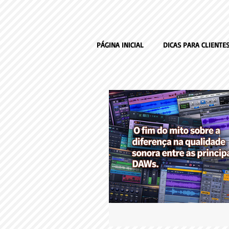
PÁGINA INICIAL
DICAS PARA CLIENTE