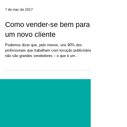
7 de mar. de 2017
Como vender-se bem para
um novo cliente
Podemos dizer que, pelo menos, uns 90% dos
profissionais que trabalham com locução publicitária
não são grandes vendedores – o que é um...