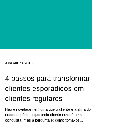
4 de out. de 2016
4 passos para transformar
clientes esporádicos em
clientes regulares