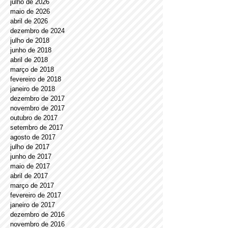
julho de 2026
maio de 2026
abril de 2026
dezembro de 2024
julho de 2018
junho de 2018
abril de 2018
março de 2018
fevereiro de 2018
janeiro de 2018
dezembro de 2017
novembro de 2017
outubro de 2017
setembro de 2017
agosto de 2017
julho de 2017
junho de 2017
maio de 2017
abril de 2017
março de 2017
fevereiro de 2017