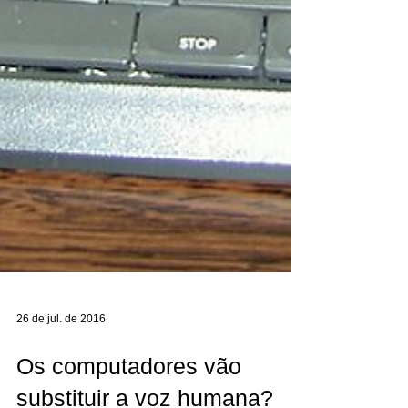
26 de jul. de 2016