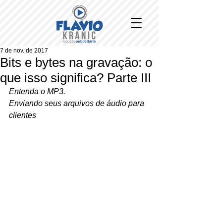
7 de nov. de 2017
Bits e bytes na gravação: o
que isso significa? Parte III
Entenda o MP3.
Enviando seus arquivos de áudio para 
clientes