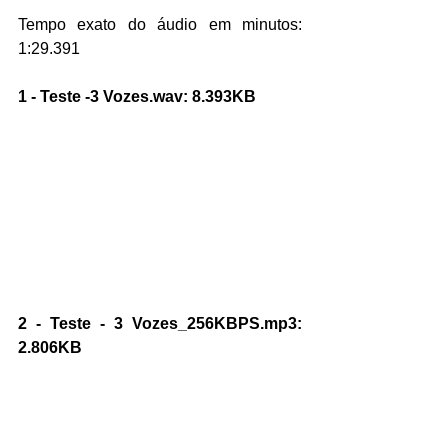
Tempo exato do áudio em minutos: 
1:29.391
1 - Teste -3 Vozes.wav: 8.393KB
2 - Teste - 3 Vozes_256KBPS.mp3: 
2.806KB