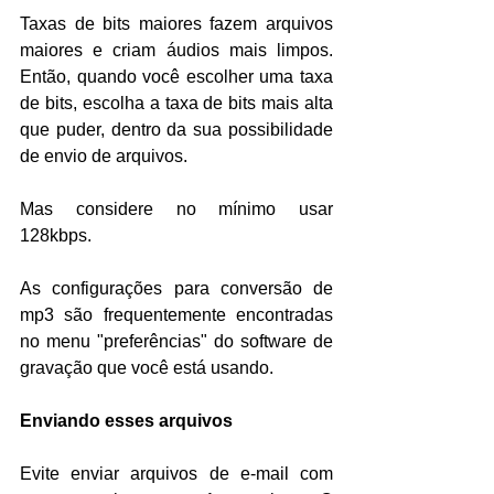
Taxas de bits maiores fazem arquivos 
maiores e criam áudios mais limpos. 
Então, quando você escolher uma taxa 
de bits, escolha a taxa de bits mais alta 
que puder, dentro da sua possibilidade 
de envio de arquivos.
Mas considere no mínimo usar 
128kbps.
As configurações para conversão de 
mp3 são frequentemente encontradas 
no menu "preferências" do software de 
gravação que você está usando.
Enviando esses arquivos
Evite enviar arquivos de e-mail com 