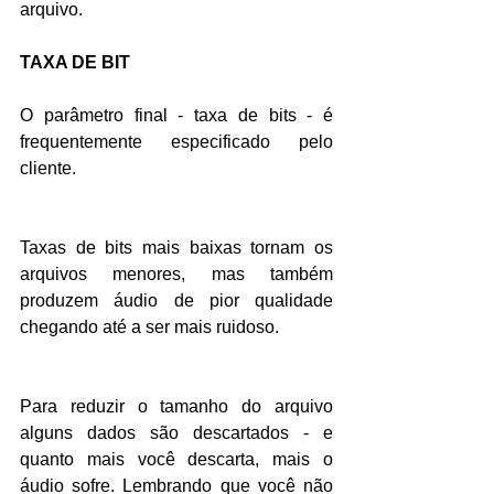
arquivo.
TAXA DE BIT
O parâmetro final - taxa de bits - é 
frequentemente especificado pelo 
cliente.
Taxas de bits mais baixas tornam os 
arquivos menores, mas também 
produzem áudio de pior qualidade 
chegando até a ser mais ruidoso.
Para reduzir o tamanho do arquivo 
alguns dados são descartados - e 
quanto mais você descarta, mais o 
áudio sofre. Lembrando que você não 