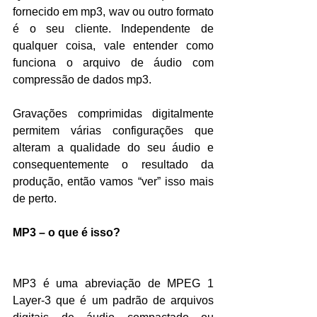
fornecido em mp3, wav ou outro formato 
é o seu cliente. Independente de 
qualquer coisa, vale entender como 
funciona o arquivo de áudio com 
compressão de dados mp3.
Gravações comprimidas digitalmente 
permitem várias configurações que 
alteram a qualidade do seu áudio e 
consequentemente o resultado da 
produção, então vamos “ver” isso mais 
de perto.
MP3 – o que é isso?
MP3 é uma abreviação de MPEG 1 
Layer-3 que é um padrão de arquivos 