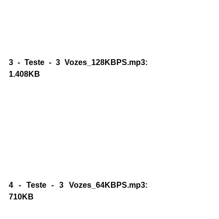
3 - Teste - 3 Vozes_128KBPS.mp3:    
1.408KB
4 - Teste - 3 Vozes_64KBPS.mp3:    
710KB