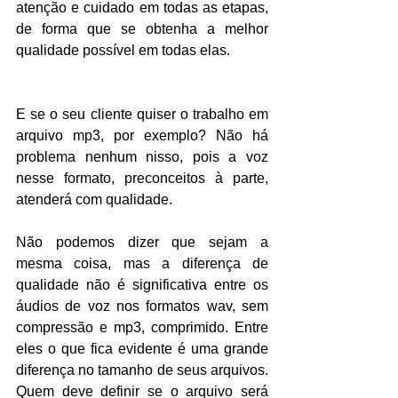
atenção e cuidado em todas as etapas, 
de forma que se obtenha a melhor 
qualidade possível em todas elas. 
E se o seu cliente quiser o trabalho em 
arquivo mp3, por exemplo? Não há 
problema nenhum nisso, pois a voz 
nesse formato, preconceitos à parte, 
atenderá com qualidade. 
Não podemos dizer que sejam a 
mesma coisa, mas a diferença de 
qualidade não é significativa entre os 
áudios de voz nos formatos wav, sem 
compressão e mp3, comprimido. Entre 
eles o que fica evidente é uma grande 
diferença no tamanho de seus arquivos. 
Quem deve definir se o arquivo será 