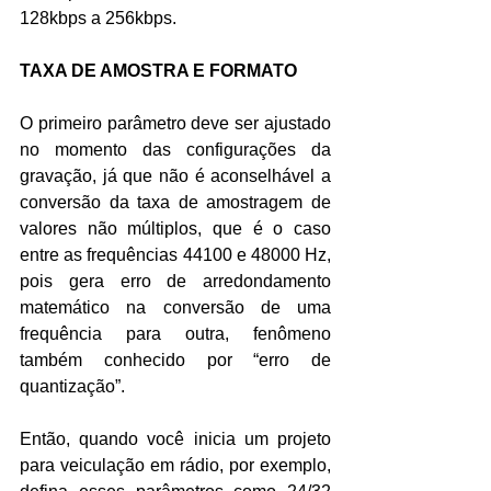
128kbps a 256kbps.
TAXA DE AMOSTRA E FORMATO
O primeiro parâmetro deve ser ajustado 
no momento das configurações da 
gravação, já que não é aconselhável a 
conversão da taxa de amostragem de 
valores não múltiplos, que é o caso 
entre as frequências 44100 e 48000 Hz, 
pois gera erro de arredondamento 
matemático na conversão de uma 
frequência para outra, fenômeno 
também conhecido por “erro de 
quantização”. 
Então, quando você inicia um projeto 
para veiculação em rádio, por exemplo, 