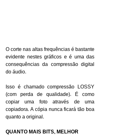
O corte nas altas frequências é bastante 
evidente nestes gráficos e é uma das 
consequências da compressão digital 
do áudio.
Isso é chamado compressão LOSSY 
(com perda de qualidade). É como 
copiar uma foto através de uma 
copiadora. A cópia nunca ficará tão boa 
quanto a original.
QUANTO MAIS BITS, MELHOR