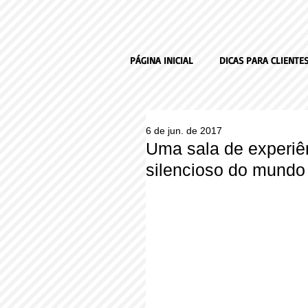
PÁGINA INICIAL
DICAS PARA CLIENTE
6 de jun. de 2017
Uma sala de experiên
silencioso do mundo