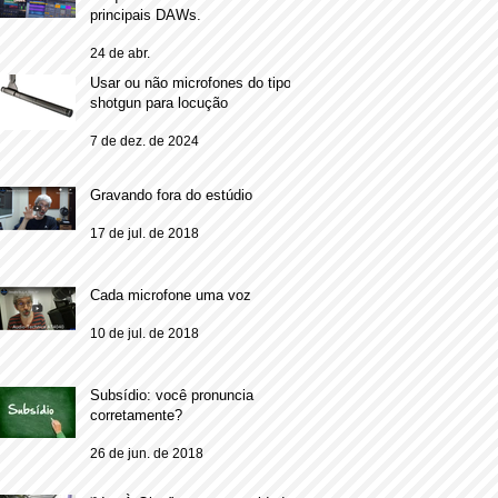
principais DAWs.
24 de abr.
Usar ou não microfones do tipo
shotgun para locução
7 de dez. de 2024
Gravando fora do estúdio
17 de jul. de 2018
Cada microfone uma voz
10 de jul. de 2018
Subsídio: você pronuncia
corretamente?
26 de jun. de 2018