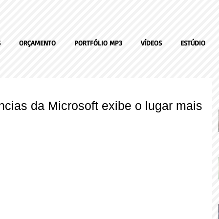
S
ORÇAMENTO
PORTFÓLIO MP3
VÍDEOS
ESTÚDIO
cias da Microsoft exibe o lugar mais