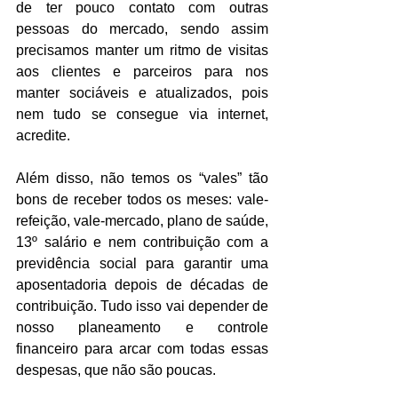
de ter pouco contato com outras 
pessoas do mercado, sendo assim 
precisamos manter um ritmo de visitas 
aos clientes e parceiros para nos 
manter sociáveis e atualizados, pois 
nem tudo se consegue via internet, 
acredite.
Além disso, não temos os “vales” tão 
bons de receber todos os meses: vale-
refeição, vale-mercado, plano de saúde, 
13º salário e nem contribuição com a 
previdência social para garantir uma 
aposentadoria depois de décadas de 
contribuição. Tudo isso vai depender de 
nosso planeamento e controle 
financeiro para arcar com todas essas 
despesas, que não são poucas.