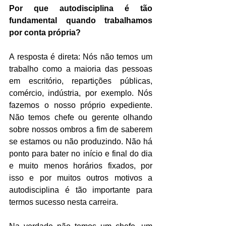
Por que autodisciplina é tão 
fundamental quando trabalhamos 
por conta própria?
A resposta é direta: Nós não temos um 
trabalho como a maioria das pessoas 
em escritório, repartições públicas, 
comércio, indústria, por exemplo. Nós 
fazemos o nosso próprio expediente. 
Não temos chefe ou gerente olhando 
sobre nossos ombros a fim de saberem 
se estamos ou não produzindo. Não há 
ponto para bater no início e final do dia 
e muito menos horários fixados, por 
isso e por muitos outros motivos a 
autodisciplina é tão importante para 
termos sucesso nesta carreira.