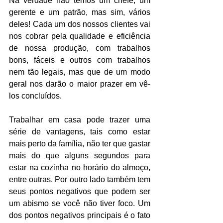
Na verdade não temos um chefe, um 
gerente e um patrão, mas sim, vários 
deles! Cada um dos nossos clientes vai 
nos cobrar pela qualidade e eficiência 
de nossa produção, com trabalhos 
bons, fáceis e outros com trabalhos 
nem tão legais, mas que de um modo 
geral nos darão o maior prazer em vê-
los concluídos.
Trabalhar em casa pode trazer uma 
série de vantagens, tais como estar 
mais perto da família, não ter que gastar 
mais do que alguns segundos para 
estar na cozinha no horário do almoço, 
entre outras. Por outro lado também tem 
seus pontos negativos que podem ser 
um abismo se você não tiver foco. Um 
dos pontos negativos principais é o fato 