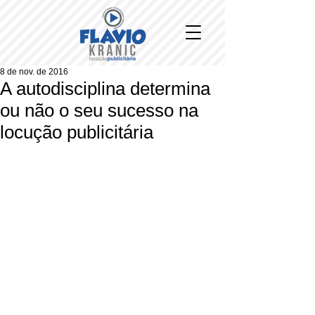
8 de nov. de 2016
A autodisciplina determina
ou não o seu sucesso na
locução publicitária