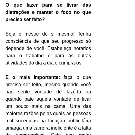
O que fazer para se livrar das 
distrações e manter o foco no que 
precisa ser feito?
Seja o mestre de si mesmo! Tenha 
consciência de que seu progresso só 
depende de você. Estabeleça horários 
para o trabalho e para as outras 
atividades do dia a dia e cumpra-os!
E o mais importante: 
faça o que 
precisa ser feito, mesmo quando você 
não sente vontade de fazê-lo ou 
quando bate aquela vontade de ficar 
um pouco mais na cama. Uma das 
maiores razões pelas quais as pessoas 
mal sucedidas na locução publicitária 
amarga uma carreira ineficiente é a falta 