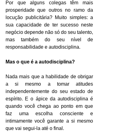
Por que alguns colegas têm mais 
prosperidade que outros no ramo da 
locução publicitária? Muito simples: a 
sua capacidade de ter sucesso neste 
negócio depende não só do seu talento, 
mas também do seu nível de 
responsabilidade e autodisciplina.
Mas o que é a autodisciplina?
Nada mais que a habilidade de obrigar 
a si mesmo a tomar atitudes 
independentemente do seu estado de 
espírito. E o ápice da autodisciplina é  
quando você chega ao ponto em que 
faz uma escolha consciente e 
intimamente você garante a si mesmo 
que vai segui-la até o final.