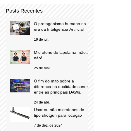
Posts Recentes
O protagonismo humano na
era da Inteligência Artificial
19 de jul.
Microfone de lapela na mão...
não!
25 de mai.
O fim do mito sobre a
diferença na qualidade sonora
entre as principais DAWs.
24 de abr.
Usar ou não microfones do
tipo shotgun para locução
7 de dez. de 2024