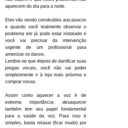
aparecem do dia para a noite.
Eles vão sendo construídos aos poucos 
e quando você realmente observar o 
problema ele já pode estar instalado e 
você vai precisar da intervenção 
urgente de um profissional para 
amenizar os danos.
Lembre-se que depois de danificar suas 
pregas vocais, você não vai poder 
simplesmente ir à loja mais próxima e 
comprar novas.
Assim como aquecer a voz é de 
extrema importância; desaquecer 
também tem seu papel fundamental 
para a saúde da voz. Para isso é 
simples, basta relaxar (ficar mudo) por 