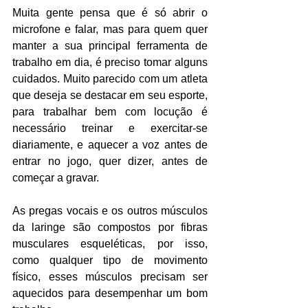
Muita gente pensa que é só abrir o 
microfone e falar, mas para quem quer 
manter a sua principal ferramenta de 
trabalho em dia, é preciso tomar alguns 
cuidados. Muito parecido com um atleta 
que deseja se destacar em seu esporte, 
para trabalhar bem com locução é 
necessário treinar e exercitar-se 
diariamente, e aquecer a voz antes de 
entrar no jogo, quer dizer, antes de 
começar a gravar.
As pregas vocais e os outros músculos 
da laringe são compostos por fibras 
musculares esqueléticas, por isso, 
como qualquer tipo de movimento 
físico, esses músculos precisam ser 
aquecidos para desempenhar um bom 