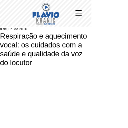
8 de jun. de 2016
Respiração e aquecimento
vocal: os cuidados com a
saúde e qualidade da voz
do locutor