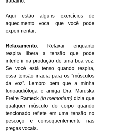
trabalho.
Aqui estão alguns exercícios de 
aquecimento vocal que você pode 
experimentar:
Relaxamento. 
Relaxar enquanto 
respira libera a tensão que pode 
interferir na produção de uma boa voz. 
Se você está tenso quando respira, 
essa tensão irradia para os “músculos 
da voz”. Lembro bem que a minha 
fonoaudióloga e amiga Dra. Maruska 
Freire Rameck 
(in memoriam)
 dizia que 
qualquer músculo do corpo quando 
tencionado reflete em uma tensão no 
pescoço e consequentemente nas 
pregas vocais.