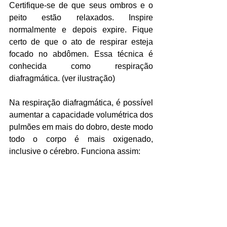
Certifique-se de que seus ombros e o 
peito estão relaxados. Inspire 
normalmente e depois expire. Fique 
certo de que o ato de respirar esteja 
focado no abdômen. Essa técnica é 
conhecida como respiração 
diafragmática. (ver ilustração)
Na respiração diafragmática, é possível 
aumentar a capacidade volumétrica dos 
pulmões em mais do dobro, deste modo 
todo o corpo é mais oxigenado, 
inclusive o cérebro. Funciona assim: