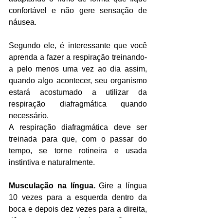
confortável e não gere sensação de 
náusea.
Segundo ele, é interessante que você 
aprenda a fazer a respiração treinando-
a pelo menos uma vez ao dia assim, 
quando algo acontecer, seu organismo 
estará acostumado a utilizar da 
respiração diafragmática quando 
necessário.
A respiração diafragmática deve ser 
treinada para que, com o passar do 
tempo, se torne rotineira e usada 
instintiva e naturalmente.
Musculação na língua. 
Gire a língua 
10 vezes para a esquerda dentro da 
boca e depois dez vezes para a direita, 