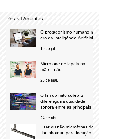
Posts Recentes
O protagonismo humano na
era da Inteligência Artificial
19 de jul.
Microfone de lapela na
mão... não!
25 de mai.
O fim do mito sobre a
diferença na qualidade
sonora entre as principais
DAWs.
24 de abr.