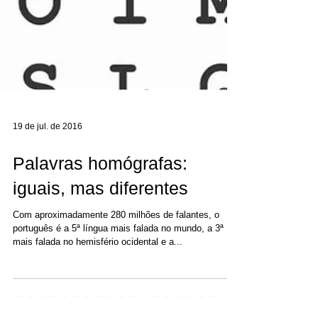
19 de jul. de 2016
Palavras homógrafas:
iguais, mas diferentes
Com aproximadamente 280 milhões de falantes, o
português é a 5ª língua mais falada no mundo, a 3ª
mais falada no hemisfério ocidental e a...