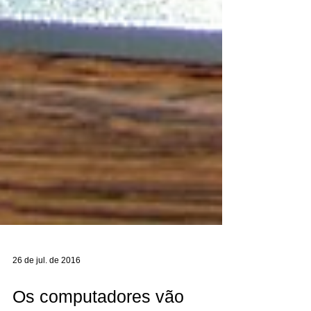
26 de jul. de 2016