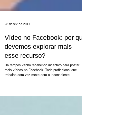
28 de fev. de 2017
Vídeo no Facebook: por que
devemos explorar mais
esse recurso?
Há tempos venho recebendo incentivo para postar
mais vídeos no Facebook. Todo profissional que
trabalha com voz mexe com o inconsciente...