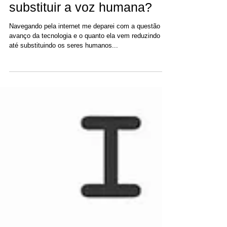
Os computadores vão
substituir a voz humana?
Navegando pela internet me deparei com a questão do
avanço da tecnologia e o quanto ela vem reduzindo e
até substituindo os seres humanos...