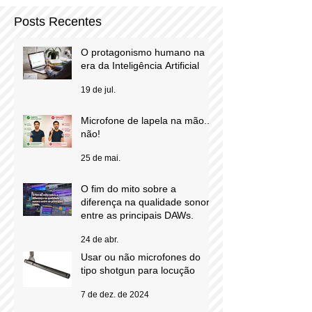
Posts Recentes
O protagonismo humano na
era da Inteligência Artificial
19 de jul.
Microfone de lapela na mão...
não!
25 de mai.
O fim do mito sobre a
diferença na qualidade sonora
entre as principais DAWs.
24 de abr.
Usar ou não microfones do
tipo shotgun para locução
7 de dez. de 2024