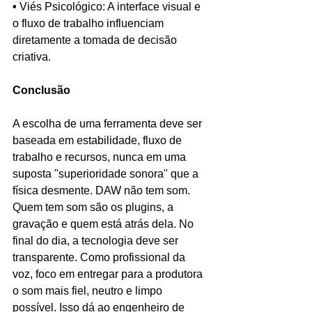
•
 Viés Psicológico: A interface visual e 
o fluxo de trabalho influenciam 
diretamente a tomada de decisão 
criativa.
Conclusão
A escolha de uma ferramenta deve ser 
baseada em estabilidade, fluxo de 
trabalho e recursos, nunca em uma 
suposta "superioridade sonora" que a 
física desmente. DAW não tem som. 
Quem tem som são os plugins, a 
gravação e quem está atrás dela. No 
final do dia, a tecnologia deve ser 
transparente. Como profissional da 
voz, foco em entregar para a produtora 
o som mais fiel, neutro e limpo 
possível. Isso dá ao engenheiro de 