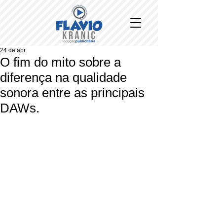
24 de abr.
O fim do mito sobre a
diferença na qualidade
sonora entre as principais
DAWs.