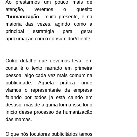
Ao prestarmos um pouco mais de 
atenção, veremos o quesito 
“humanização”
 muito presente, e na 
maioria das vezes, agindo como a 
principal estratégia para gerar 
aproximação com o consumidor/cliente. 
Outro detalhe que devemos levar em 
conta é o texto narrado em primeira 
pessoa, algo cada vez mais comum na 
publicidade. Aquela prática onde 
víamos o representante da empresa 
falando por todos já está caindo em 
desuso, mas de alguma forma isso foi o 
início desse processo de humanização 
das marcas.
O que nós locutores publicitários temos 