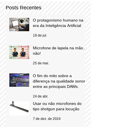
Posts Recentes
O protagonismo humano na
era da Inteligência Artificial
19 de jul.
Microfone de lapela na mão...
não!
25 de mai.
O fim do mito sobre a
diferença na qualidade sonora
entre as principais DAWs.
24 de abr.
Usar ou não microfones do
tipo shotgun para locução
7 de dez. de 2024