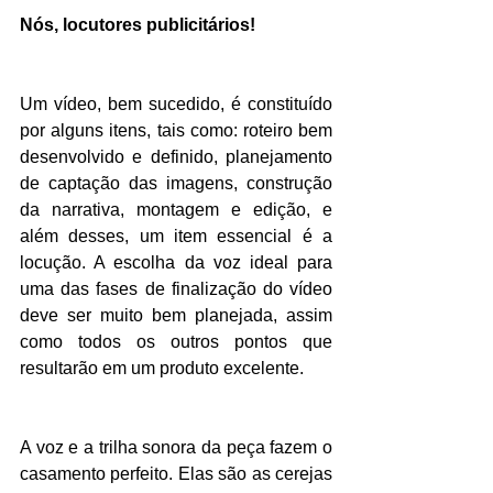
Nós, locutores publicitários! 
Um vídeo, bem sucedido, é constituído 
por alguns itens, tais como: roteiro bem 
desenvolvido e definido, planejamento 
de captação das imagens, construção 
da narrativa, montagem e edição, e 
além desses, um item essencial é a 
locução. A escolha da voz ideal para 
uma das fases de finalização do vídeo 
deve ser muito bem planejada, assim 
como todos os outros pontos que 
resultarão em um produto excelente.
A voz e a trilha sonora da peça fazem o 
casamento perfeito. Elas são as cerejas 