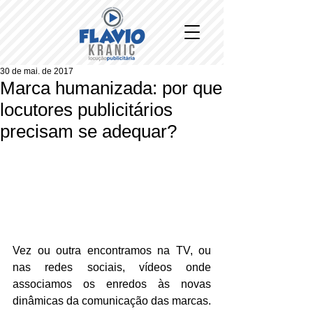
30 de mai. de 2017
Marca humanizada: por que
locutores publicitários
precisam se adequar?
Vez ou outra encontramos na TV, ou 
nas redes sociais, vídeos onde 
associamos os enredos às novas 
dinâmicas da comunicação das marcas. 