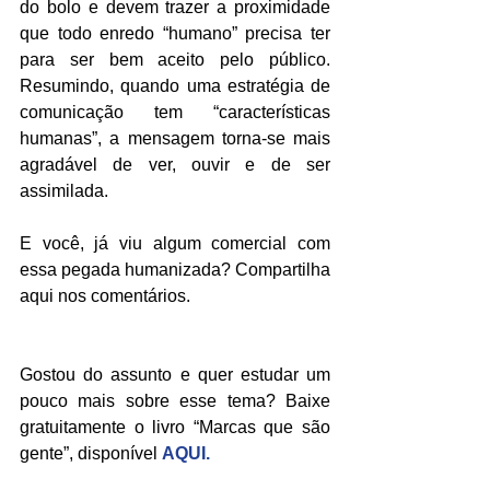
do bolo e devem trazer a proximidade 
que todo enredo “humano” precisa ter 
para ser bem aceito pelo público. 
Resumindo, quando uma estratégia de 
comunicação tem “características 
humanas”, a mensagem torna-se mais 
agradável de ver, ouvir e de ser 
assimilada. 
E você, já viu algum comercial com 
essa pegada humanizada? Compartilha 
aqui nos comentários.
Gostou do assunto e quer estudar um 
pouco mais sobre esse tema? Baixe 
gratuitamente o livro “Marcas que são 
gente”, disponível 
AQUI.