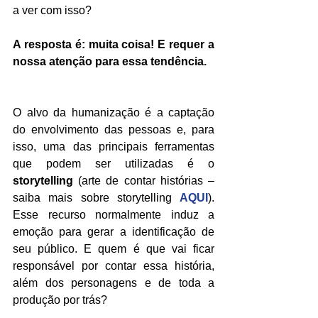
a ver com isso?
A resposta é: muita coisa! E requer a 
nossa atenção para essa tendência. 
O alvo da humanização é a captação 
do envolvimento das pessoas e, para 
isso, uma das principais ferramentas 
que podem ser utilizadas é o
storytelling
 (arte de contar histórias – 
saiba mais sobre storytelling 
AQUI
). 
Esse recurso normalmente induz a 
emoção para gerar a identificação de 
seu público. E quem é que vai ficar 
responsável por contar essa história, 
além dos personagens e de toda a 
produção por trás?