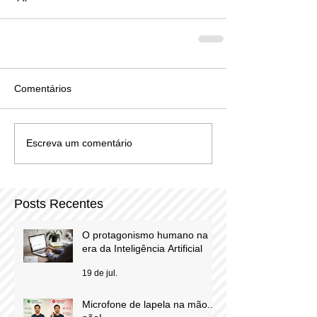
Comentários
Escreva um comentário
Posts Recentes
O protagonismo humano na
era da Inteligência Artificial
19 de jul.
Microfone de lapela na mão...