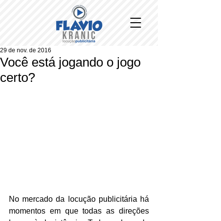
29 de nov. de 2016
Você está jogando o jogo
certo?
No mercado da locução publicitária há 
momentos em que todas as direções 