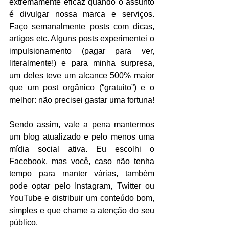
extremamente eficaz quando o assunto 
é divulgar nossa marca e serviços. 
Faço semanalmente posts com dicas, 
artigos etc. Alguns posts experimentei o 
impulsionamento (pagar para ver, 
literalmente!) e para minha surpresa, 
um deles teve um alcance 500% maior 
que um post orgânico (“gratuito”) e o 
melhor: não precisei gastar uma fortuna!
Sendo assim, vale a pena mantermos 
um blog atualizado e pelo menos uma 
mídia social ativa. Eu escolhi o 
Facebook, mas você, caso não tenha 
tempo para manter várias, também 
pode optar pelo Instagram, Twitter ou 
YouTube e distribuir um conteúdo bom, 
simples e que chame a atenção do seu 
público.