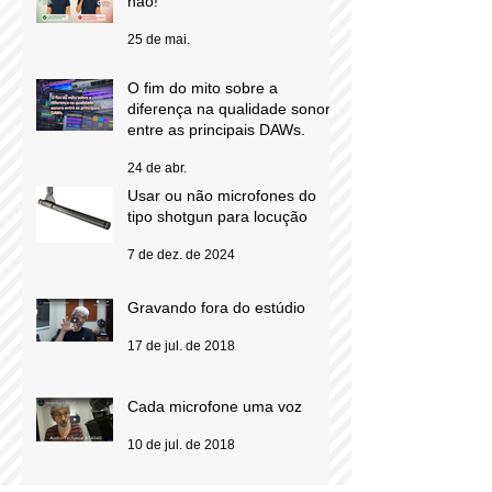
não!
25 de mai.
O fim do mito sobre a
diferença na qualidade sonora
entre as principais DAWs.
24 de abr.
Usar ou não microfones do
tipo shotgun para locução
7 de dez. de 2024
Gravando fora do estúdio
17 de jul. de 2018
Cada microfone uma voz
10 de jul. de 2018