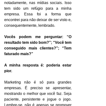
notadamente, nas mídias sociais. Isso 
tem sido um refúgio para a minha 
empresa. Essa foi a forma que 
encontrei para não deixar de ser visto e, 
consequentemente, lembrado.
Vocês podem me perguntar: “O 
resultado tem sido bom?”; “Você tem 
conseguido mais clientes?”; “Tem 
faturado mais?”
A minha resposta é: poderia estar 
pior.
Marketing não é só para grandes 
empresas. É preciso se apresentar, 
mostrando o melhor que você faz. Seja 
paciente, persistente e jogue o jogo. 
Lembre-se, não é apenas se promover 