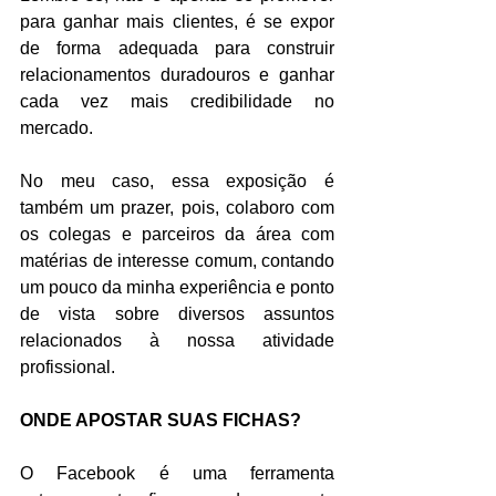
para ganhar mais clientes, é se expor 
de forma adequada para construir 
relacionamentos duradouros e ganhar 
cada vez mais credibilidade no 
mercado.
No meu caso, essa exposição é 
também um prazer, pois, colaboro com 
os colegas e parceiros da área com 
matérias de interesse comum, contando 
um pouco da minha experiência e ponto 
de vista sobre diversos assuntos 
relacionados à nossa atividade 
profissional.
ONDE APOSTAR SUAS FICHAS?
O Facebook é uma ferramenta 