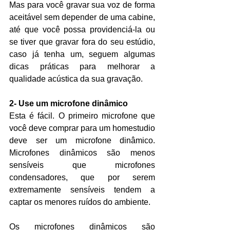
Mas para você gravar sua voz de forma 
aceitável sem depender de uma cabine, 
até que você possa providenciá-la ou 
se tiver que gravar fora do seu estúdio, 
caso já tenha um, seguem algumas 
dicas práticas para melhorar a 
qualidade acústica da sua gravação.
2- Use um microfone dinâmico
Esta é fácil. O primeiro microfone que 
você deve comprar para um homestudio 
deve ser um microfone dinâmico. 
Microfones dinâmicos são menos 
sensíveis que microfones 
condensadores, que por serem 
extremamente sensíveis tendem a 
captar os menores ruídos do ambiente.
Os microfones dinâmicos são 