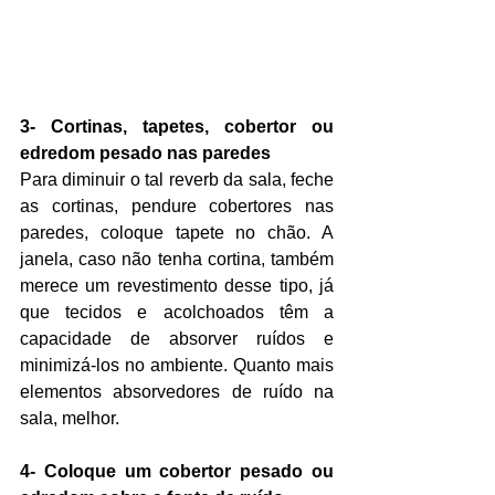
3- Cortinas, tapetes, cobertor ou 
edredom pesado nas paredes
Para diminuir o tal reverb da sala, feche 
as cortinas, pendure cobertores nas 
paredes, coloque tapete no chão. A 
janela, caso não tenha cortina, também 
merece um revestimento desse tipo, já 
que tecidos e acolchoados têm a 
capacidade de absorver ruídos e 
minimizá-los no ambiente. Quanto mais 
elementos absorvedores de ruído na 
sala, melhor.
4- Coloque um cobertor pesado ou 