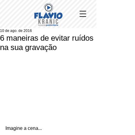
10 de ago. de 2016
6 maneiras de evitar ruídos
na sua gravação
Imagine a cena...