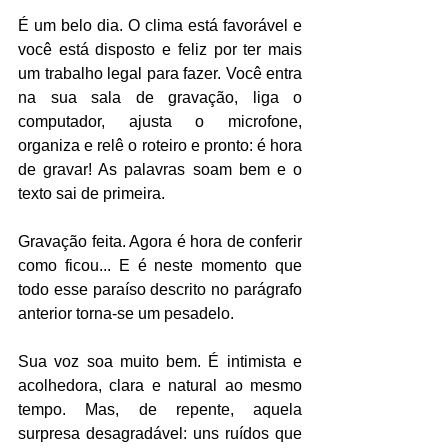
É um belo dia. O clima está favorável e 
você está disposto e feliz por ter mais 
um trabalho legal para fazer. Você entra 
na sua sala de gravação, liga o 
computador, ajusta o microfone, 
organiza e relê o roteiro e pronto: é hora 
de gravar! As palavras soam bem e o 
texto sai de primeira.
Gravação feita. Agora é hora de conferir 
como ficou... E é neste momento que 
todo esse paraíso descrito no parágrafo 
anterior torna-se um pesadelo.
Sua voz soa muito bem. É intimista e 
acolhedora, clara e natural ao mesmo 
tempo. Mas, de repente, aquela 
surpresa desagradável: uns ruídos que 