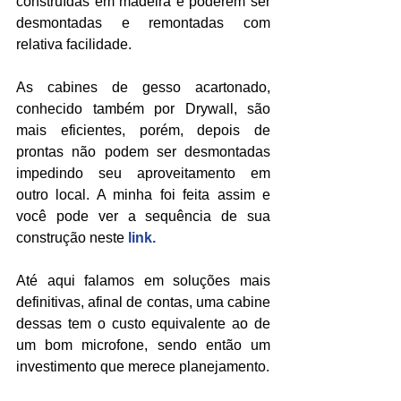
construídas em madeira e poderem ser 
desmontadas e remontadas com 
relativa facilidade.
As cabines de gesso acartonado, 
conhecido também por Drywall, são 
mais eficientes, porém, depois de 
prontas não podem ser desmontadas 
impedindo seu aproveitamento em 
outro local. A minha foi feita assim e 
você pode ver a sequência de sua 
construção neste 
link.
Até aqui falamos em soluções mais 
definitivas, afinal de contas, uma cabine 
dessas tem o custo equivalente ao de 
um bom microfone, sendo então um 
investimento que merece planejamento.