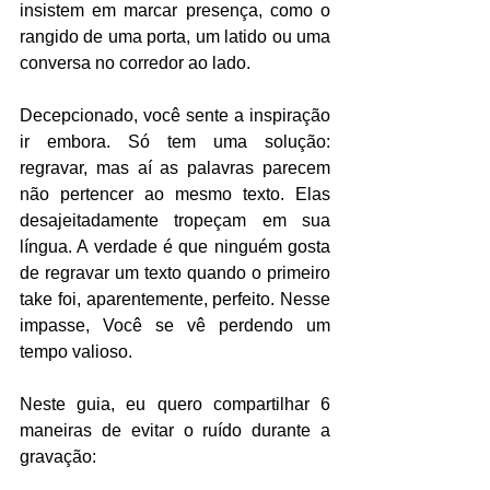
insistem em marcar presença, como o 
rangido de uma porta, um latido ou uma 
conversa no corredor ao lado.
Decepcionado, você sente a inspiração 
ir embora. Só tem uma solução: 
regravar, mas aí as palavras parecem 
não pertencer ao mesmo texto. Elas 
desajeitadamente tropeçam em sua 
língua. A verdade é que ninguém gosta 
de regravar um texto quando o primeiro 
take foi, aparentemente, perfeito. Nesse 
impasse, Você se vê perdendo um 
tempo valioso.
Neste guia, eu quero compartilhar 6 
maneiras de evitar o ruído durante a 
gravação: