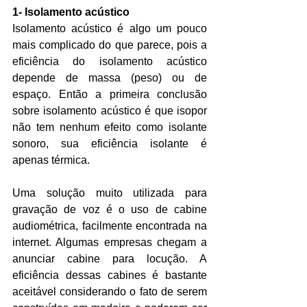
1- Isolamento acústico 
Isolamento acústico é algo um pouco 
mais complicado do que parece, pois a 
eficiência do isolamento acústico 
depende de massa (peso) ou de 
espaço. Então a primeira conclusão 
sobre isolamento acústico é que isopor 
não tem nenhum efeito como isolante 
sonoro, sua eficiência isolante é 
apenas térmica.
Uma solução muito utilizada para 
gravação de voz é o uso de cabine 
audiométrica, facilmente encontrada na 
internet. Algumas empresas chegam a 
anunciar cabine para locução. A 
eficiência dessas cabines é bastante 
aceitável considerando o fato de serem 