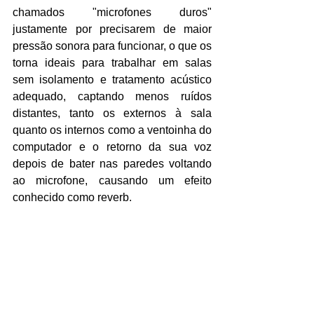
chamados "microfones duros" 
justamente por precisarem de maior 
pressão sonora para funcionar, o que os 
torna ideais para trabalhar em salas 
sem isolamento e tratamento acústico 
adequado, captando menos ruídos 
distantes, tanto os externos à sala 
quanto os internos como a ventoinha do 
computador e o retorno da sua voz 
depois de bater nas paredes voltando 
ao microfone, causando um efeito 
conhecido como reverb.