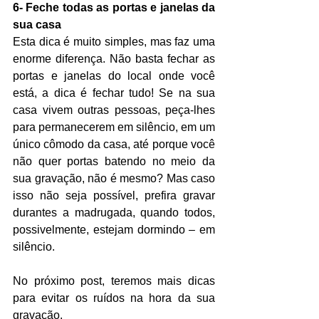
6- Feche todas as portas e janelas da 
sua casa
Esta dica é muito simples, mas faz uma 
enorme diferença. Não basta fechar as 
portas e janelas do local onde você 
está, a dica é fechar tudo! Se na sua 
casa vivem outras pessoas, peça-lhes 
para permanecerem em silêncio, em um 
único cômodo da casa, até porque você 
não quer portas batendo no meio da 
sua gravação, não é mesmo? Mas caso 
isso não seja possível, prefira gravar 
durantes a madrugada, quando todos, 
possivelmente, estejam dormindo – em 
silêncio.
No próximo post, teremos mais dicas 
para evitar os ruídos na hora da sua 
gravação.