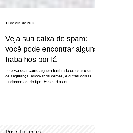
11 de out. de 2016
Veja sua caixa de spam:
você pode encontrar alguns
trabalhos por lá
Isso vai soar como alguém lembrá-lo de usar o cinto
de segurança, escovar os dentes, e outras coisas
fundamentais do tipo. Esses dias eu...