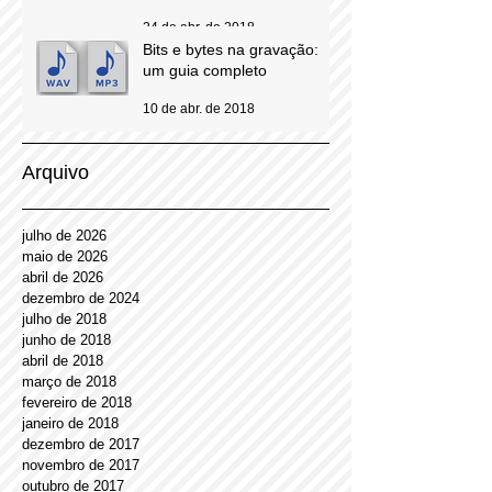
quando locutores viram
personagens do comercial
24 de abr. de 2018
Bits e bytes na gravação:
um guia completo
10 de abr. de 2018
Arquivo
julho de 2026
maio de 2026
abril de 2026
dezembro de 2024
julho de 2018
junho de 2018
abril de 2018
março de 2018
fevereiro de 2018
janeiro de 2018
dezembro de 2017